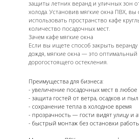
защиты летних веранд и уличных зон от
холода. Установив мягкие окна ПВХ, вы
использовать пространство кафе кругл
количество посадочных мест.
Зачем кафе мягкие окна
Если вы ищете способ закрыть веранду 
дождя, мягкие окна — это оптимальный
дорогостоящего остекления.
Преимущества для бизнеса:
- увеличение посадочных мест в любое 
- защита гостей от ветра, осадков и пы
- сохранение тепла в холодное время
- прозрачность — гости видят улицу и 
- быстрый монтаж без остановки работ