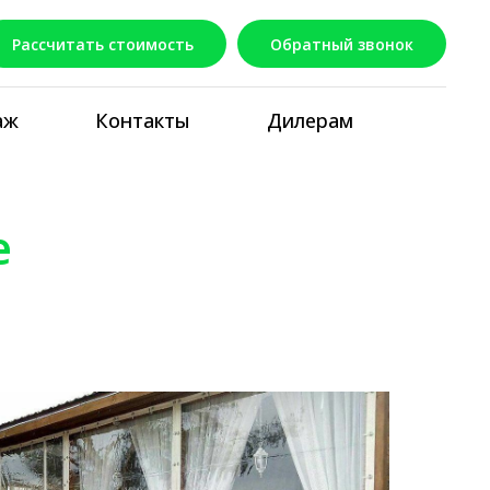
Рассчитать стоимость
Обратный звонок
аж
Контакты
Дилерам
е