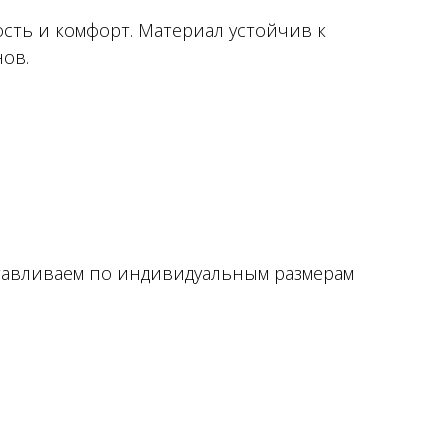
сть и комфорт. Материал устойчив к
ов.
отавливаем по индивидуальным размерам