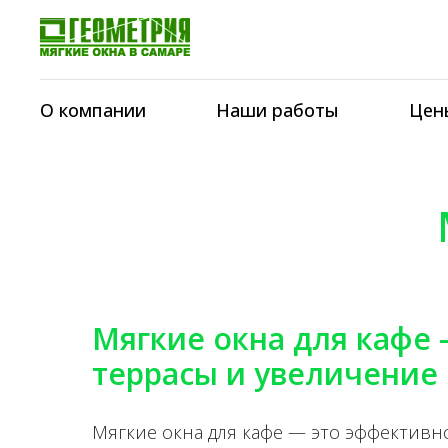
О компании
Наши работы
Цен
Мягкие окна для кафе
террасы и увеличение
Мягкие окна для кафе — это эффективн