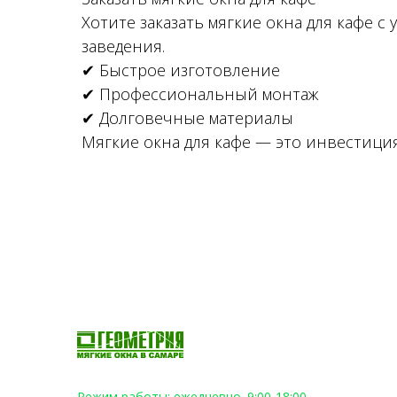
Хотите заказать мягкие окна для кафе 
заведения.
✔ Быстрое изготовление
✔ Профессиональный монтаж
✔ Долговечные материалы
Мягкие окна для кафе — это инвестиция
Режим работы: ежедневно. 9:00-18:00