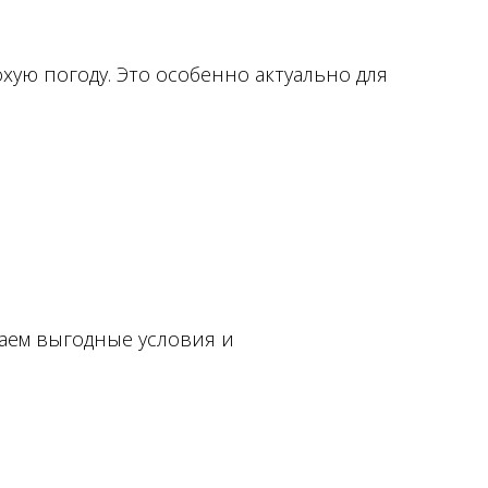
хую погоду. Это особенно актуально для
гаем выгодные условия и