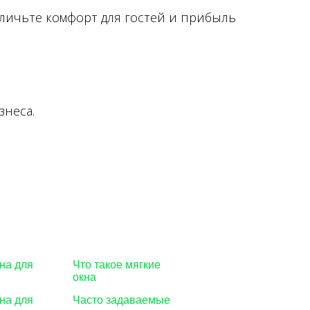
величьте комфорт для гостей и прибыль
знеса.
на для
Что такое мягкие
окна
на для
Часто задаваемые